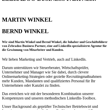
MARTIN WINKEL
BERND WINKEL
Wir sind Martin Winkel und Bernd Winkel, die Inhaber und Geschäftsführer
von Zebradoo Business Partner, eine auf LinkedIn spezialisierte Agentur für
die Gewinnung von Mitarbeiter und Kunden.
Wir lieben Marketing und Vertrieb, auch auf LinkedIn.
Darum unterstützen wir Steuerberater, Wirtschaftsprüfer,
Unternehmer und Manager wie Sie dabei, durch clevere
Onlinemarketing-Strategien oder gezielte Recruitingmaßnahmen
mehr Kunden, Mandanten und qualifiziertes Personal für Ihr
Unternehmen oder Kanzlei zu finden.
Das erreichen wir mit der besonderen Kombination unserer
Kompetenzen und unseren methodischen LinkedIn-Toolbox.
Unser Background als geprüfter Technischer Betriebswirt und