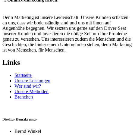
Denn Marketing ist unsere Leidenschaft. Unsere Kunden schätzen
an uns, dass wir bodenständig sind und uns mit ihnen auf
Augenhöhe begegnen. Wir setzten uns gerne auf den Driver-Seat
unserer Kunden und investieren die nötige Zeit um Ihre Probleme
genau zu verstehen. Uns interessieren zudem die Menschen und die
Geschichten, die hinter einem Unternehmen stehen, denn Marketing
ist von Menschen, für Menschen.
Links
Startseite
Unsere Leistungen
Wer sind wir?
Unsere Methoden
Branchen
Direkter Kontakt unter
Bernd Winkel