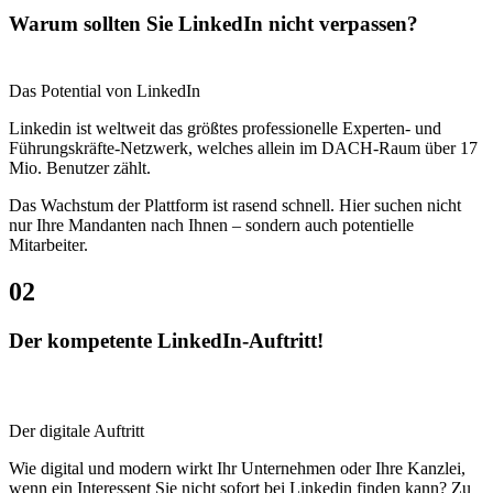
Warum sollten Sie LinkedIn nicht verpassen?
Das Potential von LinkedIn
Linkedin ist weltweit das größtes professionelle Experten- und
Führungskräfte-Netzwerk, welches allein im DACH-Raum über 17
Mio. Benutzer zählt.
Das Wachstum der Plattform ist rasend schnell. Hier suchen nicht
nur Ihre Mandanten nach Ihnen – sondern auch potentielle
Mitarbeiter.
02
Der kompetente LinkedIn-Auftritt!
Der digitale Auftritt
Wie digital und modern wirkt Ihr Unternehmen oder Ihre Kanzlei,
wenn ein Interessent Sie nicht sofort bei Linkedin finden kann? Zu