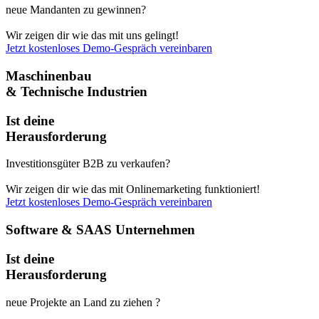
neue Mandanten zu gewinnen?
Wir zeigen dir wie das mit uns gelingt!
Jetzt kostenloses Demo-Gespräch vereinbaren
Maschinenbau
& Technische Industrien
Ist deine
Herausforderung
Investitionsgüter B2B zu verkaufen?
Wir zeigen dir wie das mit Onlinemarketing funktioniert!
Jetzt kostenloses Demo-Gespräch vereinbaren
Software & SAAS Unternehmen
Ist deine
Herausforderung
neue Projekte an Land zu ziehen ?