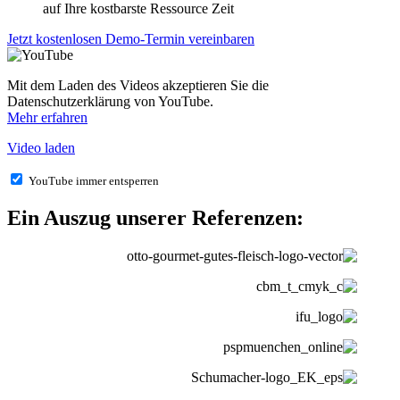
auf Ihre kostbarste Ressource Zeit
Jetzt kostenlosen Demo-Termin vereinbaren
Mit dem Laden des Videos akzeptieren Sie die
Datenschutzerklärung von YouTube.
Mehr erfahren
Video laden
YouTube immer entsperren
Ein Auszug unserer Referenzen: