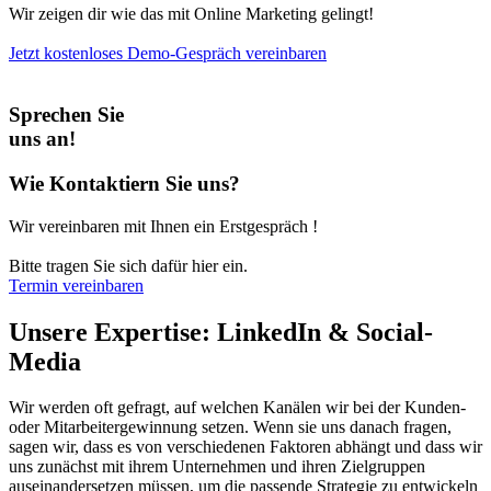
Wir zeigen dir wie das mit Online Marketing gelingt!
Jetzt kostenloses Demo-Gespräch vereinbaren
Sprechen Sie
uns an!
Wie Kontaktiern Sie uns?
Wir vereinbaren mit Ihnen ein Erstgespräch !
Bitte tragen Sie sich dafür hier ein.
Termin vereinbaren
Unsere Expertise: LinkedIn & Social-
Media
Wir werden oft gefragt, auf welchen Kanälen wir bei der Kunden-
oder Mitarbeitergewinnung setzen. Wenn sie uns danach fragen,
sagen wir, dass es von verschiedenen Faktoren abhängt und dass wir
uns zunächst mit ihrem Unternehmen und ihren Zielgruppen
auseinandersetzen müssen, um die passende Strategie zu entwickeln