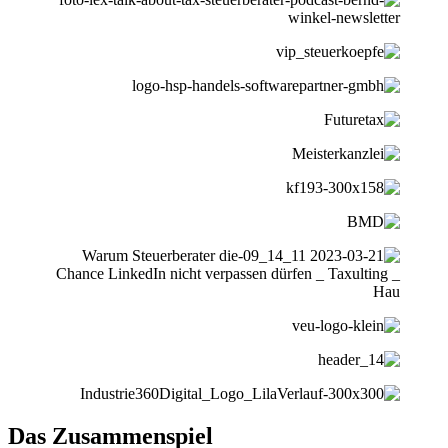
Das Zusammenspiel