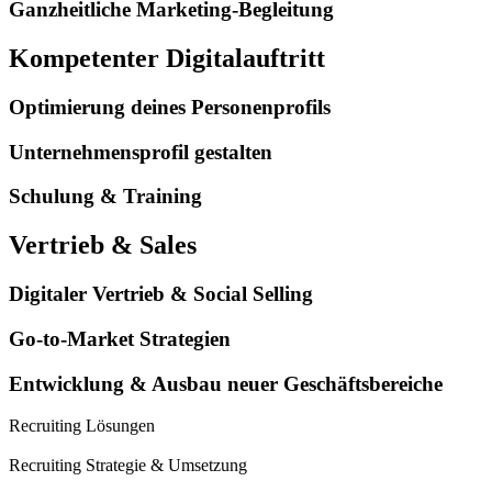
Ganzheitliche Marketing-Begleitung
Kompetenter Digitalauftritt
Optimierung deines Personenprofils
Unternehmensprofil gestalten
Schulung & Training
Vertrieb & Sales
Digitaler Vertrieb & Social Selling
Go-to-Market Strategien
Entwicklung & Ausbau neuer Geschäftsbereiche
Recruiting Lösungen
Recruiting Strategie & Umsetzung