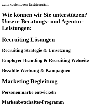
zum kostenlosen Erstgespräch.
Wie können wir Sie unterstützen?
Unsere Beratungs- und Agentur-
Leistungen:
Recruiting Lösungen
Recruiting Strategie & Umsetzung
Employer Branding & Recruiting Webseite
Bezahlte Werbung & Kampagnen
Marketing Begleitung
Personenmarke entwickeln
Markenbotschafter-Programm