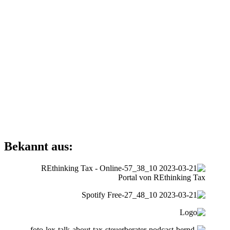
Bekannt aus: