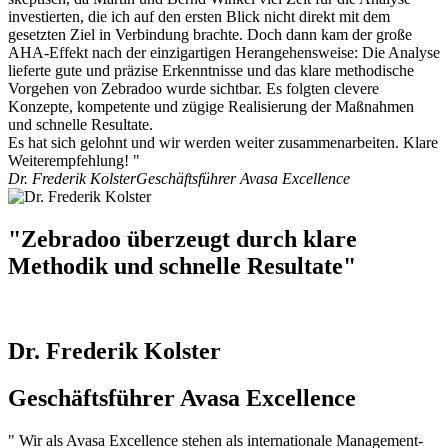
investierten, die ich auf den ersten Blick nicht direkt mit dem
gesetzten Ziel in Verbindung brachte. Doch dann kam der große
AHA-Effekt nach der einzigartigen Herangehensweise: Die Analyse
lieferte gute und präzise Erkenntnisse und das klare methodische
Vorgehen von Zebradoo wurde sichtbar. Es folgten clevere
Konzepte, kompetente und zügige Realisierung der Maßnahmen
und schnelle Resultate.
Es hat sich gelohnt und wir werden weiter zusammenarbeiten. Klare
Weiterempfehlung! "
Dr. Frederik Kolster
Geschäftsführer Avasa Excellence
"Zebradoo überzeugt durch klare
Methodik und schnelle Resultate"
Dr. Frederik Kolster
Geschäftsführer Avasa Excellence
" Wir als Avasa Excellence stehen als internationale Management-