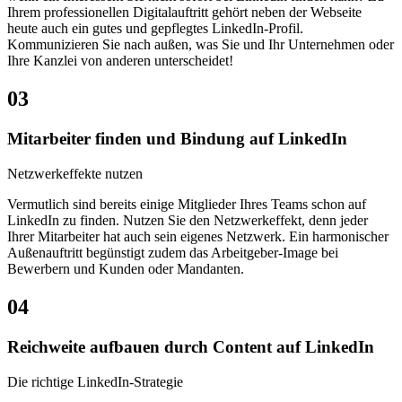
Ihrem professionellen Digitalauftritt gehört neben der Webseite
heute auch ein gutes und gepflegtes LinkedIn-Profil.
Kommunizieren Sie nach außen, was Sie und Ihr Unternehmen oder
Ihre Kanzlei von anderen unterscheidet!
03
Mitarbeiter finden und Bindung auf LinkedIn
Netzwerkeffekte nutzen
Vermutlich sind bereits einige Mitglieder Ihres Teams schon auf
LinkedIn zu finden. Nutzen Sie den Netzwerkeffekt, denn jeder
Ihrer Mitarbeiter hat auch sein eigenes Netzwerk. Ein harmonischer
Außenauftritt begünstigt zudem das Arbeitgeber-Image bei
Bewerbern und Kunden oder Mandanten.
04
Reichweite aufbauen durch Content auf LinkedIn
Die richtige LinkedIn-Strategie