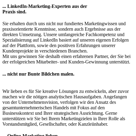
... LinkedIn-Marketing-Experten aus der
Praxis sind.
Sie erhalten durch uns nicht nur fundiertes Marketingwissen und
praxisorientierte Kenntnisse, sondern auch Ergebnisse aus der
direkten Umsetzung. Unsere umfangreiche Fachkompetenz und
Spezialisierung auf LinkedIn basiert auf unseren eigenen Erfolgen
auf der Plattform, sowie den positiven Erfahrungen unserer
Kundenprojekte in verschiedenen Branchen.
Mit uns gewinnen Sie deshalb einen erfahrenen Partner, der Sie bei
der erfolgreichen Mitarbeiter- und Kunden-Gewinnung unterstützt.
... nicht nur Bunte Bildchen malen.
Wir lieben es für Sie kreative Lösungen zu entwickeln, aber zuvor
machen wir die nötigen analytischen Hausaufgaben. Angefangen
von der Unternehmensvision, verfolgen wir den Ansatz des
gesamtunternehmerischen Handels mit Fokus auf den
Businesskontext und Ihrer strategischen Ausrichtung. Gerne
unterstützen wir Sie bei Ihrem Marketingzielen in Ihrer Rolle als
Vorstandsmitglied, Gesellschafter, oder Kanzleiinhaber.
... Online-Marketing lieben.