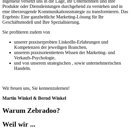
Ingenieur versetzt uns in die Lage, Ihr Unternehmen und Ihre
Produkte oder Dienstleistungen durchgehend zu verstehen und in
eine überzeugende Kommunikationsstrategie zu transformieren. Das
Ergebnis: Eine ganzheitliche Marketing-Lösung
für Ihr
Geschäftsmodell und Ihre Spezialisierung.
Sie profitieren zudem von
unserer praxiserprobten LinkedIn-Erfahrungen und
Kompetenzen der jeweiligen Branchen,
unserem praxisorientiertem Wissen der Marketing- und
Verkaufs-Psychologie,
und von unserem strategischen , sowie unternehmerischen
Handeln.
Wir freuen uns, Sie kennenzulernen!
Martin Winkel & Bernd Winkel
Warum Zebradoo?
Weil wir ...