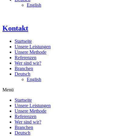
English
Kontakt
Startseite
Unsere Leistungen
Unsere Methode
Referenzen
Wer sind wir?
Branchen
Deutsch
English
Menü
Startseite
Unsere Leistungen
Unsere Methode
Referenzen
Wer sind wir?
Branchen
Deutsch