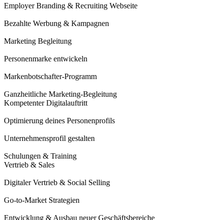
Employer Branding & Recruiting Webseite
Bezahlte Werbung & Kampagnen
Marketing Begleitung
Personenmarke entwickeln
Markenbotschafter-Programm​
Ganzheitliche Marketing-Begleitung
Kompetenter Digitalauftritt
Optimierung deines Personenprofils
Unternehmensprofil gestalten
Schulungen & Training
Vertrieb & Sales
Digitaler Vertrieb & Social Selling
Go-to-Market Strategien
Entwicklung & Ausbau neuer Geschäftsbereiche