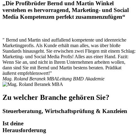
„Die Profibrüder Bernd und Martin Winkel
verstehen es hervorragend, Marketing- und Social
Media Kompetenzen perfekt zusammenzufügen“
" Bernd und Martin sind auffallend kompetente und ideenreiche
Marketingprofis. Als Kunde erhält man alles, was über bloße
Standards hinausgeht. Sie erwischen zwei Fliegen mit einem Schlag:
Marketing- und Social Media Profis! Alles aus einer Hand. Fazit:
Wenn Sie an, und nicht in Ihrem Unternehmen arbeiten wollen,
dann sind Sie mit Bernd und Martin bestens beraten. Prädikat
äußerst empfehlenswert!"
Mag. Roland Beranek MBA
Leitung BMD Akademie
Zu welcher Branche gehören Sie?
Steuerberatung, Wirtschaftsprüfung & Kanzleien
Ist deine
Herausforderung