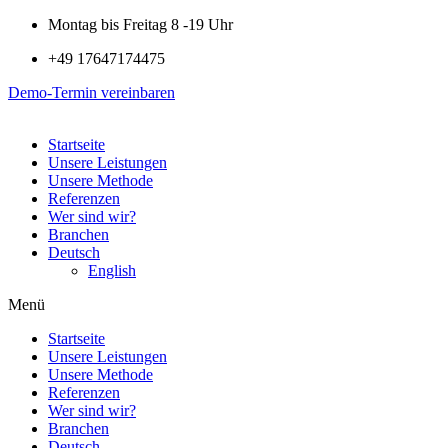
Montag bis Freitag 8 -19 Uhr
+49 17647174475
Demo-Termin vereinbaren
Startseite
Unsere Leistungen
Unsere Methode
Referenzen
Wer sind wir?
Branchen
Deutsch
English
Menü
Startseite
Unsere Leistungen
Unsere Methode
Referenzen
Wer sind wir?
Branchen
Deutsch