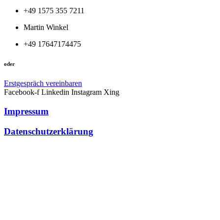
+49 1575 355 7211
Martin Winkel
+49 17647174475
oder
Erstgespräch vereinbaren
Facebook-f
Linkedin
Instagram
Xing
Impressum
Datenschutzerklärung