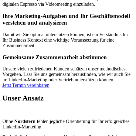
digitalen Espresso via Videomeeting einzuladen.
Ihre Marketing-Aufgaben und Ihr Geschäftsmodell
verstehen und analysieren
Damit wir Sie optimal unterstützen können, ist ein Verständnis für
Ihr Business Kontext eine wichtige Voraussetzung für eine
Zusammenarbeit.
Gemeinsame Zusammenarbeit abstimmen​
Unsere vielen zufriedenen Kunden schätzen unser methodisches
Vorgehen. Lass Sie uns gemeinsam herausfinden, wie wir auch Sie
im LinkedIn-Marketing oder Vertrieb unterstützen können.
Jetzt Termin vereinbaren
Unser Ansatz
Ohne
Nordstern
fehlen jegliche Orientierung für Ihr erfolgreiches
LinkedIn-Marketing.