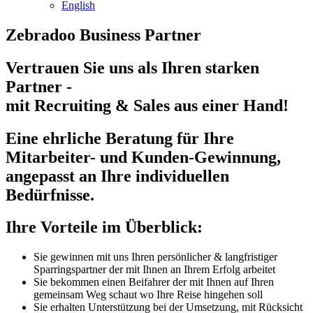
English
Zebradoo Business Partner
Vertrauen Sie uns als Ihren starken
Partner -
mit Recruiting & Sales aus einer Hand!
Eine ehrliche Beratung für Ihre
Mitarbeiter- und Kunden-Gewinnung,
angepasst an Ihre individuellen
Bedürfnisse.
Ihre Vorteile im Überblick:
Sie gewinnen mit uns Ihren persönlicher & langfristiger
Sparringspartner der mit Ihnen an Ihrem Erfolg arbeitet
Sie bekommen einen Beifahrer der mit Ihnen auf Ihren
gemeinsam Weg schaut wo Ihre Reise hingehen soll
Sie erhalten Unterstützung bei der Umsetzung, mit Rücksicht