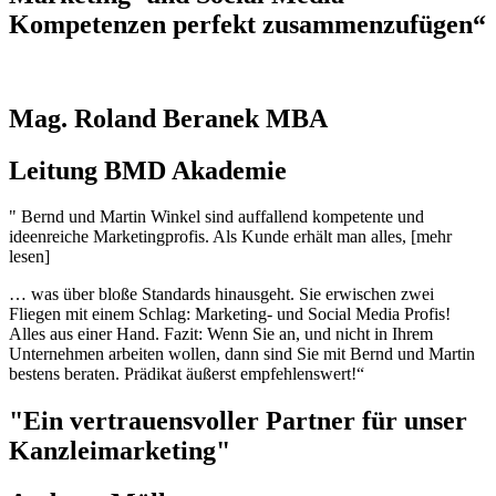
Kompetenzen perfekt zusammenzufügen“
Mag. Roland Beranek MBA
Leitung BMD Akademie
" Bernd und Martin Winkel sind auffallend kompetente und
ideenreiche Marketingprofis. Als Kunde erhält man alles, [mehr
lesen]
… was über bloße Standards hinausgeht. Sie erwischen zwei
Fliegen mit einem Schlag: Marketing- und Social Media Profis!
Alles aus einer Hand. Fazit: Wenn Sie an, und nicht in Ihrem
Unternehmen arbeiten wollen, dann sind Sie mit Bernd und Martin
bestens beraten. Prädikat äußerst empfehlenswert!“
"Ein vertrauensvoller Partner für unser
Kanzleimarketing"