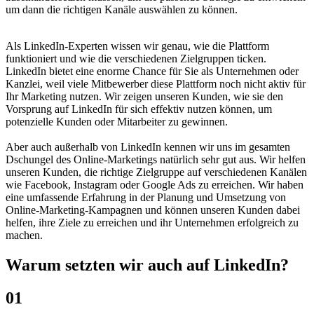
um dann die richtigen Kanäle auswählen zu können.
Als LinkedIn-Experten wissen wir genau, wie die Plattform
funktioniert und wie die verschiedenen Zielgruppen ticken.
LinkedIn bietet eine enorme Chance für Sie als Unternehmen oder
Kanzlei, weil viele Mitbewerber diese Plattform noch nicht aktiv für
Ihr Marketing nutzen. Wir zeigen unseren Kunden, wie sie den
Vorsprung auf LinkedIn für sich effektiv nutzen können, um
potenzielle Kunden oder Mitarbeiter zu gewinnen.
Aber auch außerhalb von LinkedIn kennen wir uns im gesamten
Dschungel des Online-Marketings natürlich sehr gut aus. Wir helfen
unseren Kunden, die richtige Zielgruppe auf verschiedenen Kanälen
wie Facebook, Instagram oder Google Ads zu erreichen. Wir haben
eine umfassende Erfahrung in der Planung und Umsetzung von
Online-Marketing-Kampagnen und können unseren Kunden dabei
helfen, ihre Ziele zu erreichen und ihr Unternehmen erfolgreich zu
machen.
Warum setzten wir auch auf LinkedIn?
01